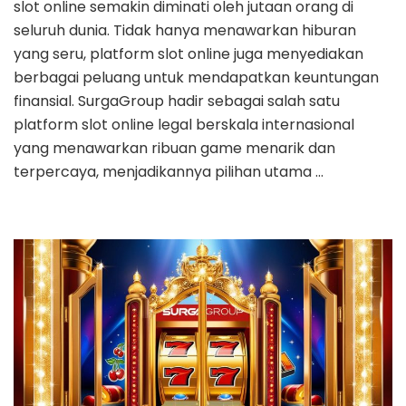
slot online semakin diminati oleh jutaan orang di
seluruh dunia. Tidak hanya menawarkan hiburan
yang seru, platform slot online juga menyediakan
berbagai peluang untuk mendapatkan keuntungan
finansial. SurgaGroup hadir sebagai salah satu
platform slot online legal berskala internasional
yang menawarkan ribuan game menarik dan
terpercaya, menjadikannya pilihan utama …