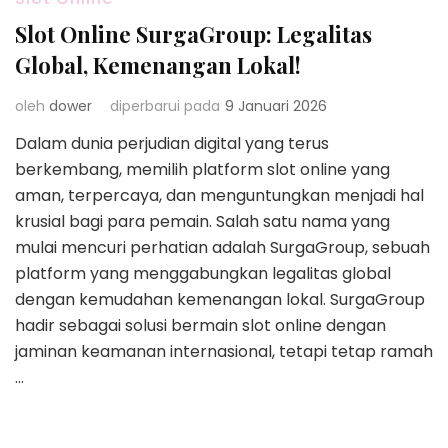
Slot Online SurgaGroup: Legalitas
Global, Kemenangan Lokal!
oleh
dower
diperbarui pada
9 Januari 2026
Dalam dunia perjudian digital yang terus
berkembang, memilih platform slot online yang
aman, terpercaya, dan menguntungkan menjadi hal
krusial bagi para pemain. Salah satu nama yang
mulai mencuri perhatian adalah SurgaGroup, sebuah
platform yang menggabungkan legalitas global
dengan kemudahan kemenangan lokal. SurgaGroup
hadir sebagai solusi bermain slot online dengan
jaminan keamanan internasional, tetapi tetap ramah
…