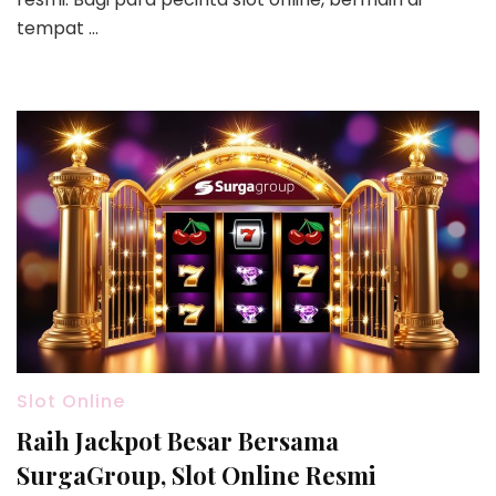
tempat …
Slot Online
Raih Jackpot Besar Bersama
SurgaGroup, Slot Online Resmi