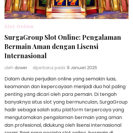
Slot Online
SurgaGroup Slot Online: Pengalaman
Bermain Aman dengan Lisensi
Internasional
oleh
dower
diperbarui pada
9 Januari 2026
Dalam dunia perjudian online yang semakin luas,
keamanan dan kepercayaan menjadi dua hal paling
penting yang dicari oleh para pemain. Di tengah
banyaknya situs slot yang bermunculan, SurgaGroup
hadir sebagai salah satu platform terpercaya yang
mengutamakan pengalaman bermain yang aman
dan profesional, didukung oleh lisensi internasional
resmi. Bagi para pecinta slot online, bermain di