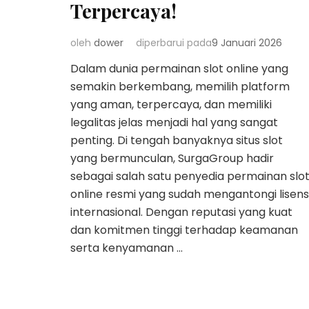
Terpercaya!
oleh
dower
diperbarui pada
9 Januari 2026
Dalam dunia permainan slot online yang
semakin berkembang, memilih platform
yang aman, terpercaya, dan memiliki
legalitas jelas menjadi hal yang sangat
penting. Di tengah banyaknya situs slot
yang bermunculan, SurgaGroup hadir
sebagai salah satu penyedia permainan slo
online resmi yang sudah mengantongi lisens
internasional. Dengan reputasi yang kuat
dan komitmen tinggi terhadap keamanan
serta kenyamanan …