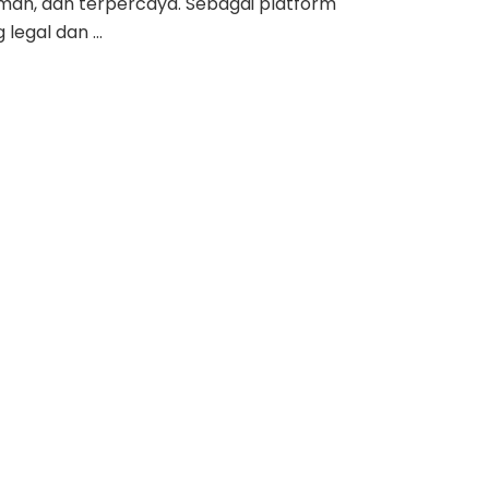
man, dan terpercaya. Sebagai platform
 legal dan …