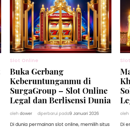
Slot Online
Slo
t
Buka Gerbang
Ma
l
Keberuntunganmu di
Kh
SurgaGroup – Slot Online
So
Legal dan Berlisensi Dunia
Le
oleh
dower
diperbarui pada
9 Januari 2026
oleh
Di dunia permainan slot online, memilih situs
Di e