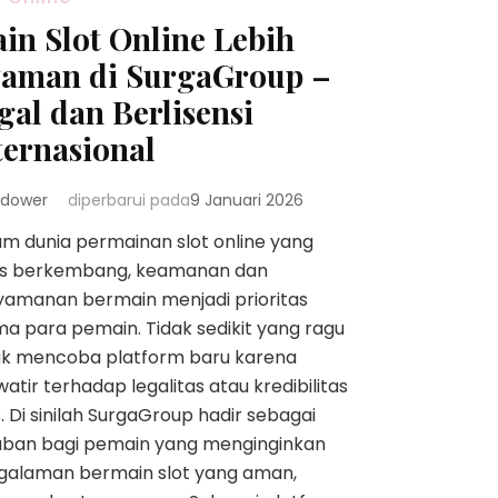
in Slot Online Lebih
aman di SurgaGroup –
gal dan Berlisensi
ternasional
dower
diperbarui pada
9 Januari 2026
m dunia permainan slot online yang
us berkembang, keamanan dan
yamanan bermain menjadi prioritas
a para pemain. Tidak sedikit yang ragu
uk mencoba platform baru karena
atir terhadap legalitas atau kredibilitas
s. Di sinilah SurgaGroup hadir sebagai
aban bagi pemain yang menginginkan
galaman bermain slot yang aman,