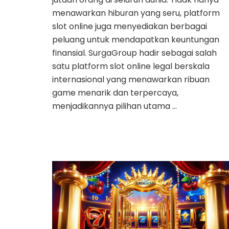
menawarkan hiburan yang seru, platform
slot online juga menyediakan berbagai
peluang untuk mendapatkan keuntungan
finansial. SurgaGroup hadir sebagai salah
satu platform slot online legal berskala
internasional yang menawarkan ribuan
game menarik dan terpercaya,
menjadikannya pilihan utama …