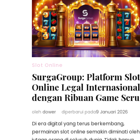
Slot Online
SurgaGroup: Platform Slo
Online Legal Internasiona
dengan Ribuan Game Seru
oleh
dower
diperbarui pada
9 Januari 2026
Di era digital yang terus berkembang,
permainan slot online semakin diminati oleh
jutaan orang di seluruh dunia. Tidak hanya