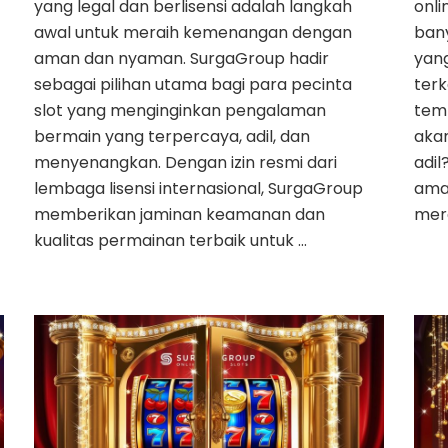
yang legal dan berlisensi adalah langkah
onli
awal untuk meraih kemenangan dengan
bany
aman dan nyaman. SurgaGroup hadir
yan
sebagai pilihan utama bagi para pecinta
terk
slot yang menginginkan pengalaman
tem
bermain yang terpercaya, adil, dan
aka
menyenangkan. Dengan izin resmi dari
adil
lembaga lisensi internasional, SurgaGroup
ama
memberikan jaminan keamanan dan
mer
kualitas permainan terbaik untuk …