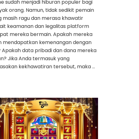
ne sudah menjadi hiburan populer bagi
ak orang. Namun, tidak sedikit pemain
g masih ragu dan merasa khawatir
ait keamanan dan legalitas platform
pat mereka bermain. Apakah mereka
n mendapatkan kemenangan dengan
? Apakah data pribadi dan dana mereka
n? Jika Anda termasuk yang
asakan kekhawatiran tersebut, maka …